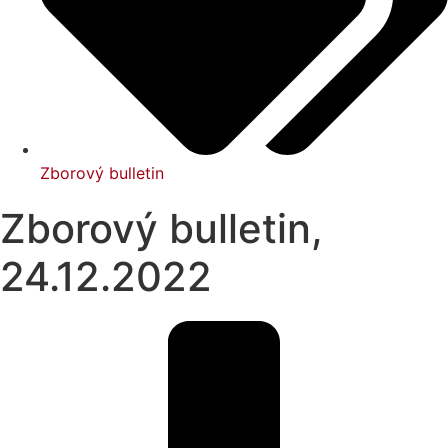
Zborový bulletin
Zborový bulletin,
24.12.2022