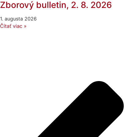
Zborový bulletin, 2. 8. 2026
1. augusta 2026
Čítať viac »