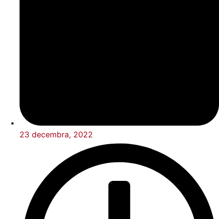
23 decembra, 2022