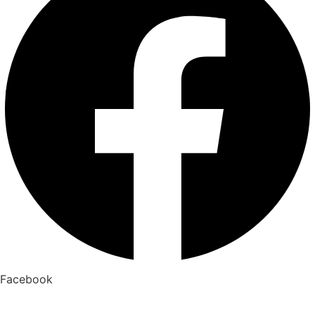
Facebook