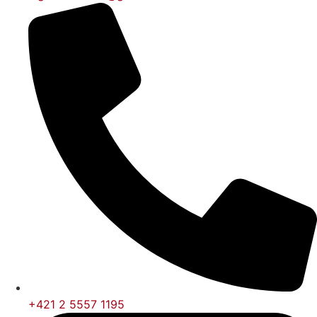
+421 2 5557 1195