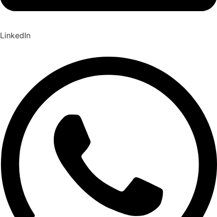
LinkedIn