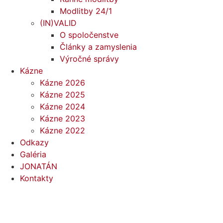
Modlitby 24/1
(IN)VALID
O spoločenstve
Články a zamyslenia
Výročné správy
Kázne
Kázne 2026
Kázne 2025
Kázne 2024
Kázne 2023
Kázne 2022
Odkazy
Galéria
JONATÁN
Kontakty