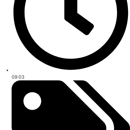
09:03