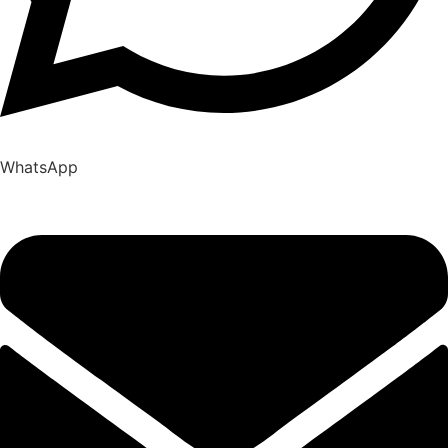
WhatsApp