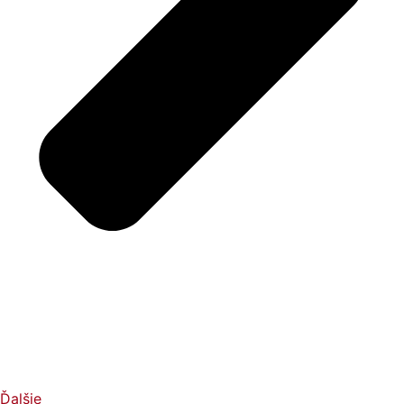
Ďalšie