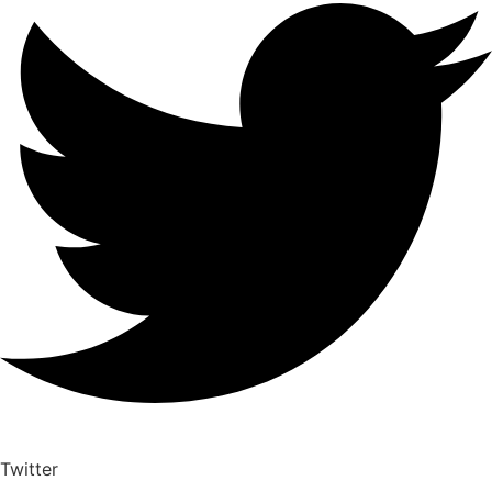
Twitter