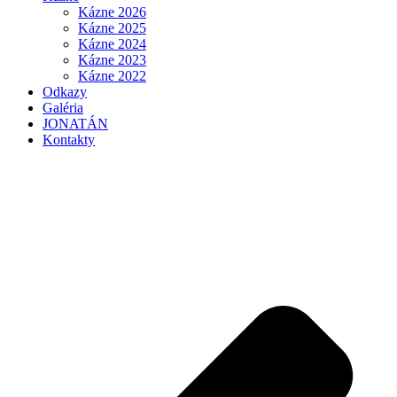
Kázne 2026
Kázne 2025
Kázne 2024
Kázne 2023
Kázne 2022
Odkazy
Galéria
JONATÁN
Kontakty