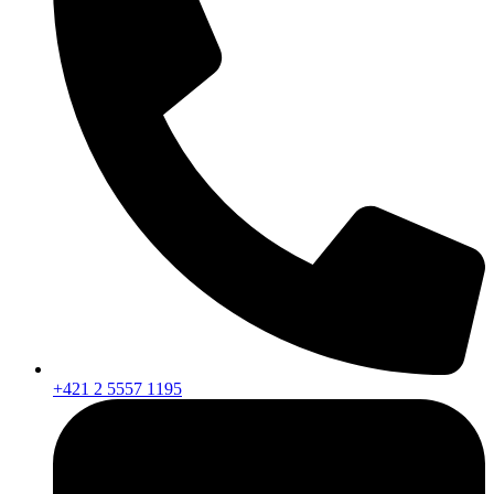
+421 2 5557 1195