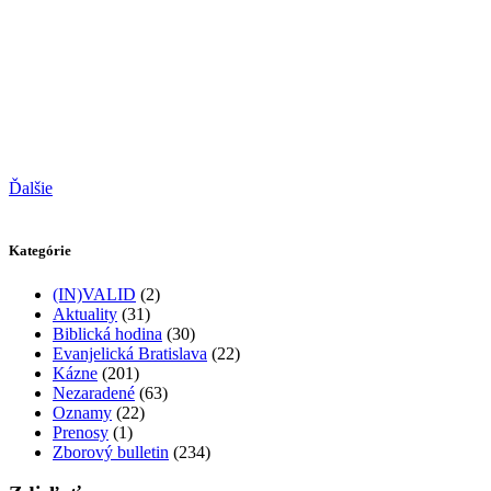
Ďalšie
Kategórie
(IN)VALID
(2)
Aktuality
(31)
Biblická hodina
(30)
Evanjelická Bratislava
(22)
Kázne
(201)
Nezaradené
(63)
Oznamy
(22)
Prenosy
(1)
Zborový bulletin
(234)