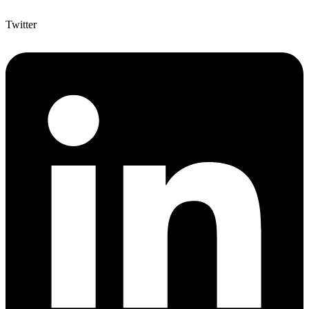
Twitter