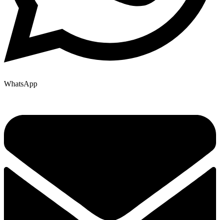
WhatsApp