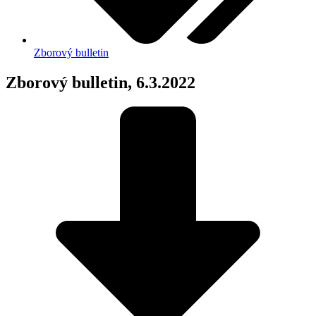
Zborový bulletin
Zborový bulletin, 6.3.2022