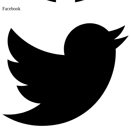
Facebook