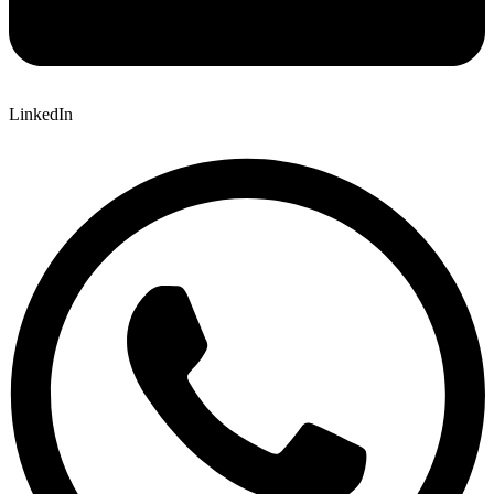
LinkedIn