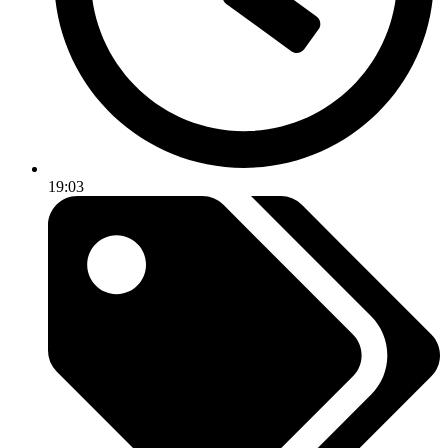
19:03