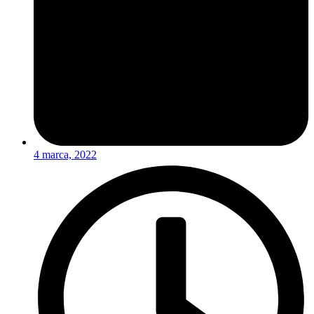
4 marca, 2022