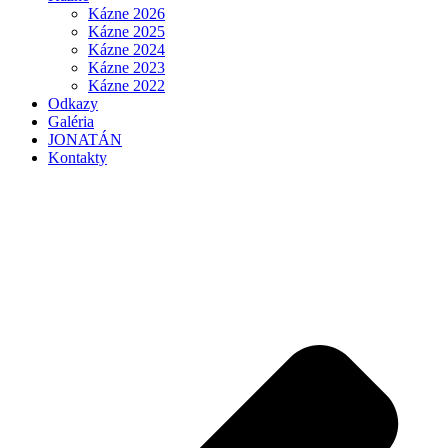
Kázne 2026
Kázne 2025
Kázne 2024
Kázne 2023
Kázne 2022
Odkazy
Galéria
JONATÁN
Kontakty