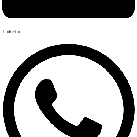
LinkedIn