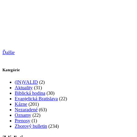
Ďalšie
Kategórie
(IN)VALID
(2)
Aktuality
(31)
Biblická hodina
(30)
Evanjelická Bratislava
(22)
Kázne
(201)
Nezaradené
(63)
Oznamy
(22)
Prenosy
(1)
Zborový bulletin
(234)