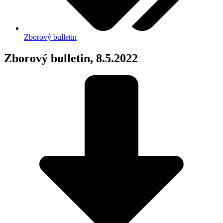
Zborový bulletin
Zborový bulletin, 8.5.2022