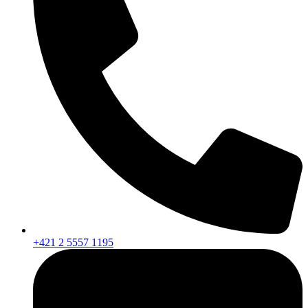
+421 2 5557 1195