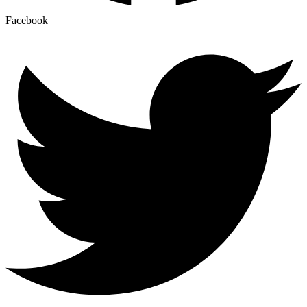
Facebook