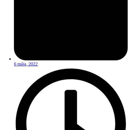
6 mája, 2022