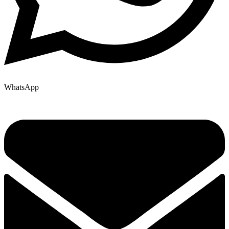
WhatsApp