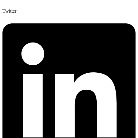
Twitter