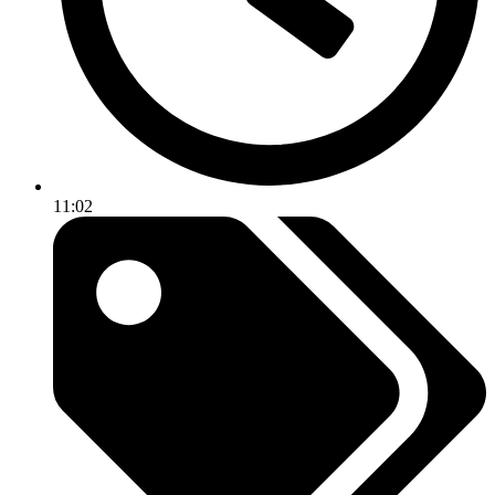
11:02