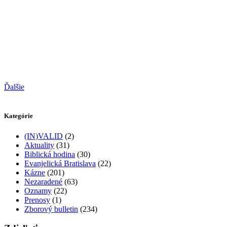
Ďalšie
Kategórie
(IN)VALID
(2)
Aktuality
(31)
Biblická hodina
(30)
Evanjelická Bratislava
(22)
Kázne
(201)
Nezaradené
(63)
Oznamy
(22)
Prenosy
(1)
Zborový bulletin
(234)