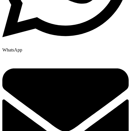
WhatsApp