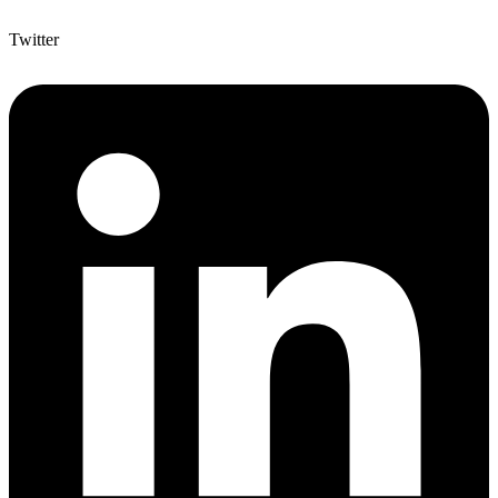
Twitter