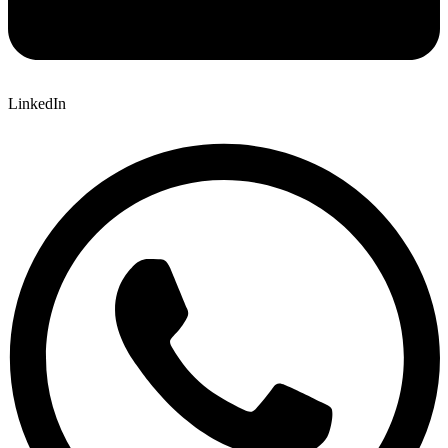
LinkedIn