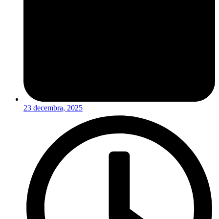
23 decembra, 2025