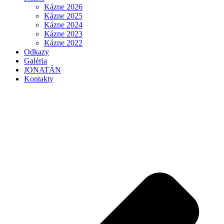
Kázne 2026
Kázne 2025
Kázne 2024
Kázne 2023
Kázne 2022
Odkazy
Galéria
JONATÁN
Kontakty