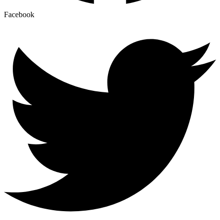
Facebook