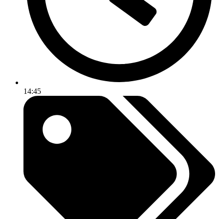
14:45