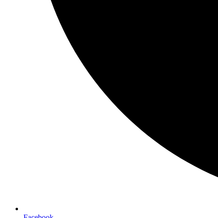
Facebook