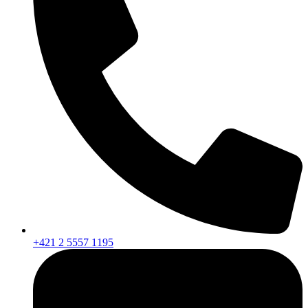
+421 2 5557 1195