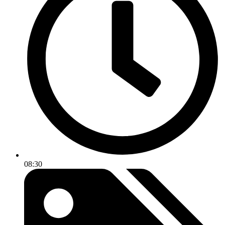
08:30