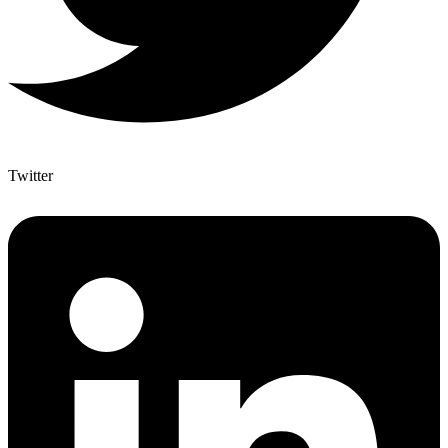
Twitter