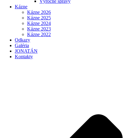
Výročné správy
Kázne
Kázne 2026
Kázne 2025
Kázne 2024
Kázne 2023
Kázne 2022
Odkazy
Galéria
JONATÁN
Kontakty