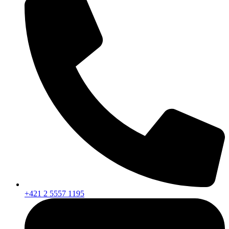
+421 2 5557 1195