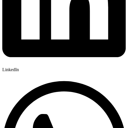
LinkedIn