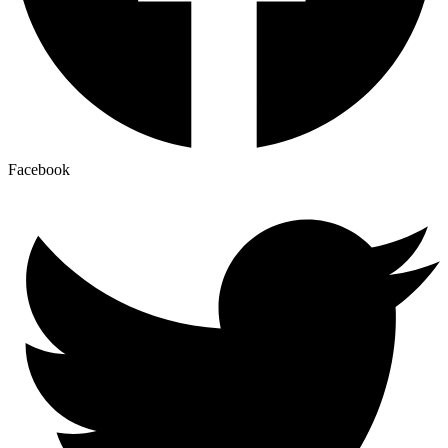
Facebook