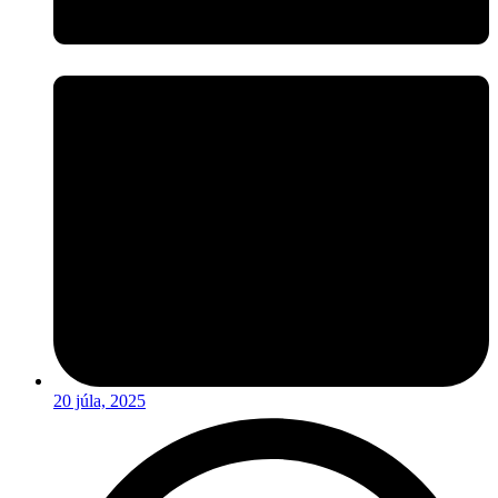
20 júla, 2025