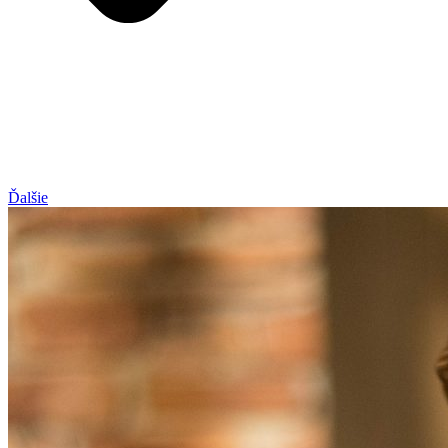
Ďalšie