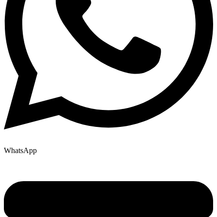
WhatsApp