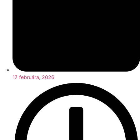
17 februára, 2026