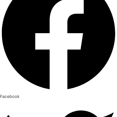
Facebook