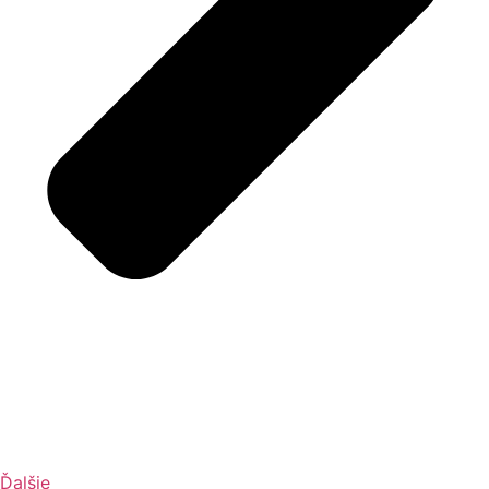
Ďalšie