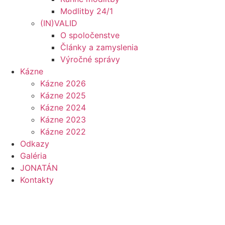
Modlitby 24/1
(IN)VALID
O spoločenstve
Články a zamyslenia
Výročné správy
Kázne
Kázne 2026
Kázne 2025
Kázne 2024
Kázne 2023
Kázne 2022
Odkazy
Galéria
JONATÁN
Kontakty