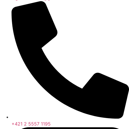
+421 2 5557 1195