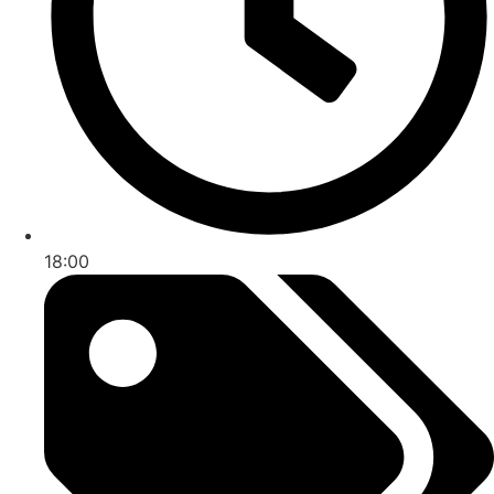
18:00