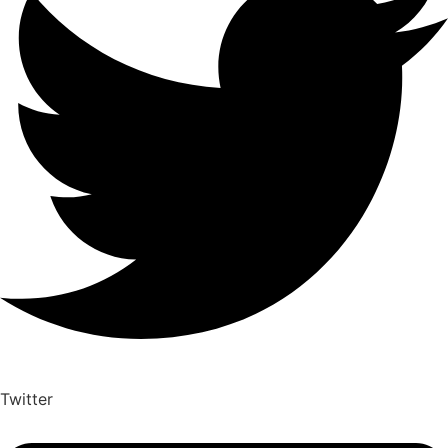
Twitter