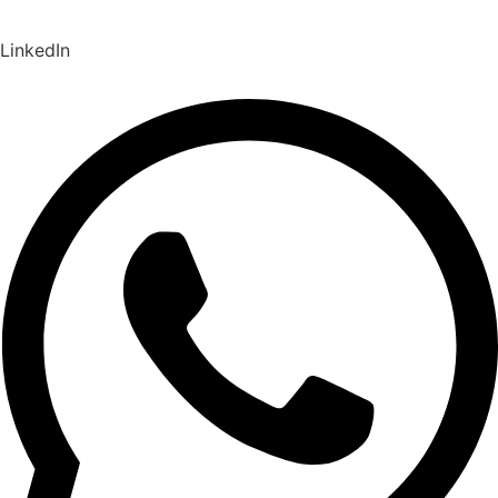
LinkedIn