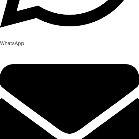
WhatsApp